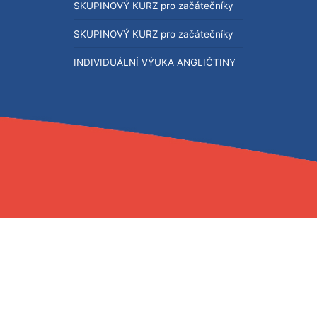
SKUPINOVÝ KURZ pro začátečníky
SKUPINOVÝ KURZ pro začátečníky
INDIVIDUÁLNÍ VÝUKA ANGLIČTINY