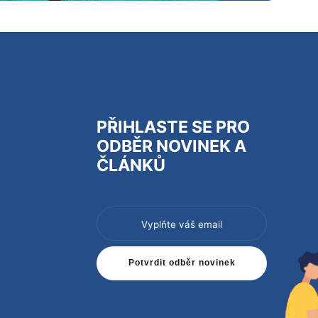
PŘIHLASTE SE PRO
ODBĚR NOVINEK A
ČLÁNKŮ