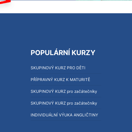
POPULÁRNÍ KURZY
SKUPINOVÝ KURZ PRO DĚTI
PŘÍPRAVNÝ KURZ K MATURITĚ
SKUPINOVÝ KURZ pro začátečníky
SKUPINOVÝ KURZ pro začátečníky
INDIVIDUÁLNÍ VÝUKA ANGLIČTINY