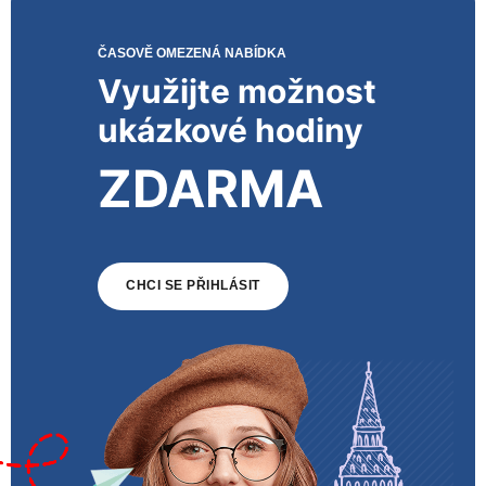
ČASOVĚ OMEZENÁ NABÍDKA
Využijte možnost
ukázkové hodiny
ZDARMA
CHCI SE PŘIHLÁSIT