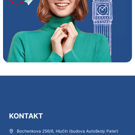
KONTAKT
Bochenkova 256/6, Hlučín (budova Autoškoly Pater)