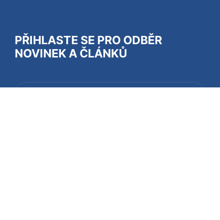
PŘIHLASTE SE PRO ODBĚR
NOVINEK A ČLÁNKŮ