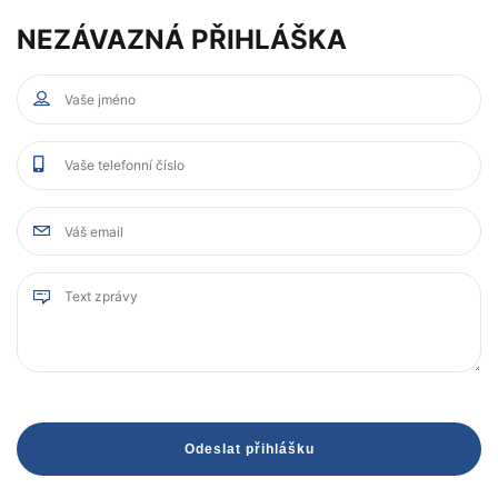
NEZÁVAZNÁ PŘIHLÁŠKA